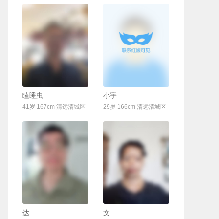
联系Ta
联系Ta
瞌睡虫
小宇
41岁 167cm 清远清城区
29岁 166cm 清远清城区
联系Ta
联系Ta
达
文