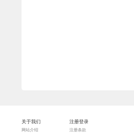
关于我们
注册登录
网站介绍
注册条款