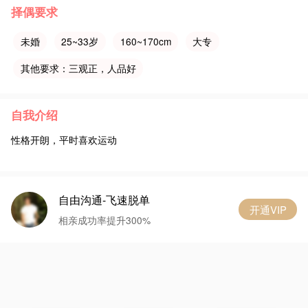
择偶要求
未婚
25~33岁
160~170cm
大专
其他要求：三观正，人品好
自我介绍
性格开朗，平时喜欢运动
自由沟通-飞速脱单
开通VIP
相亲成功率提升300%