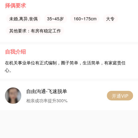
择偶要求
未婚,离异,丧偶
35~45岁
160~175cm
大专
其他要求：有房有稳定工作
自我介绍
在机关事业单位有正式编制，圈子简单，生活简单，有家庭责任
心。
自由沟通-飞速脱单
开通VIP
相亲成功率提升300%