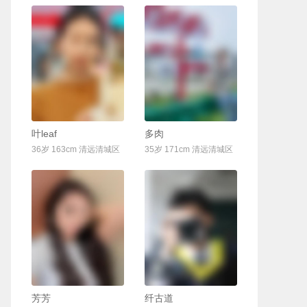
联系Ta
联系Ta
叶leaf
多肉
36岁 163cm 清远清城区
35岁 171cm 清远清城区
联系Ta
联系Ta
芳芳
纤古道