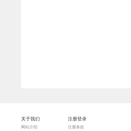
关于我们
注册登录
网站介绍
注册条款