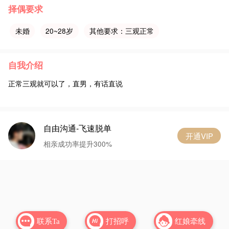
择偶要求
未婚
20~28岁
其他要求：三观正常
自我介绍
正常三观就可以了，直男，有话直说
自由沟通-飞速脱单
开通VIP
相亲成功率提升300%


